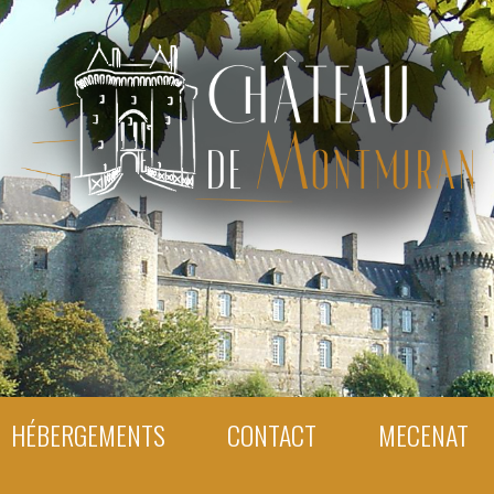
HÉBERGEMENTS
CONTACT
MECENAT