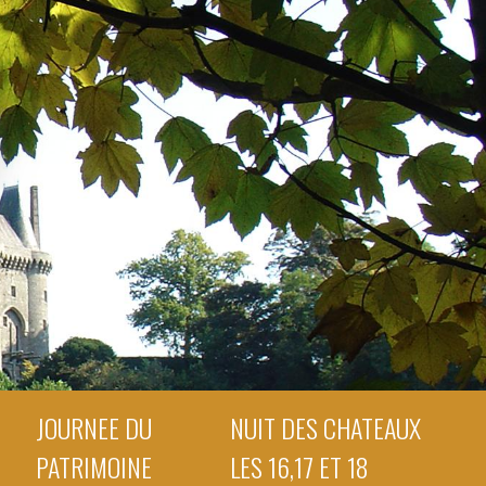
JOURNEE DU
NUIT DES CHATEAUX
PATRIMOINE
LES 16,17 ET 18