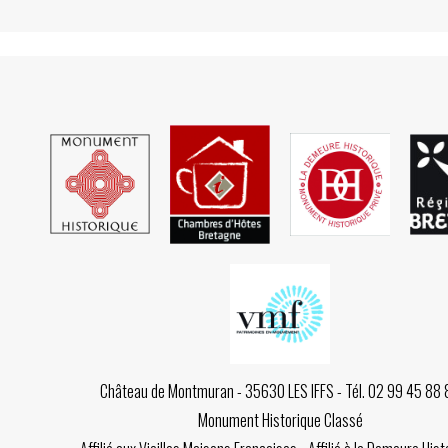
Château de Montmuran - 35630 LES IFFS - Tél. 02 99 45 88 
Monument Historique Classé