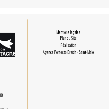
Mentions légales
Plan du Site
Réalisation
Agence Perfecto Breizh - Saint-Malo
88