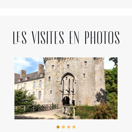
Les visites en photos