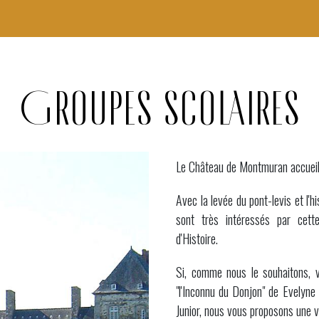
Groupes scolaires
Le Château de Montmuran
accueil
Avec la levée du pont-levis et l'h
sont très intéressés par cette
d'Histoire.
Si, comme nous le souhaitons, 
"l'Inconnu du Donjon" de Evelyne 
Junior, nous vous proposons une 