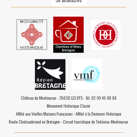
Château de Montmuran - 35630 LES IFFS - Tél. 02 99 45 88 88
Monument Historique Classé
Affilié aux Vieilles Maisons Françaises - Affilié à la Demeure Historique
Route Chateaubriand en Bretagne - Circuit touristique de Tinténiac-Montmuran