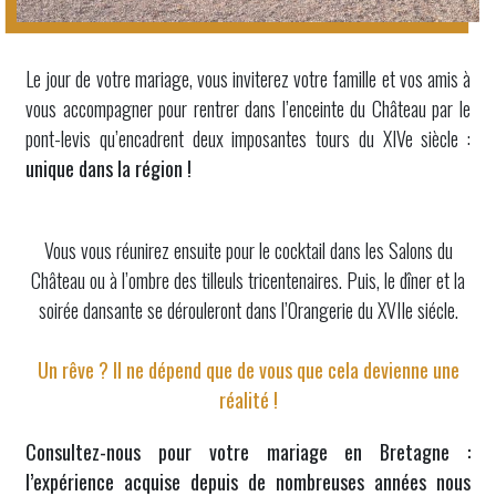
Le jour de votre mariage, vous inviterez votre famille et vos amis à
vous accompagner pour rentrer dans l’enceinte du Château par le
pont-levis qu’encadrent deux imposantes tours du XIVe siècle :
unique dans la région !
Vous vous réunirez ensuite pour le cocktail dans les Salons du
Château ou à l’ombre des tilleuls tricentenaires. Puis, le dîner et la
soirée dansante se dérouleront dans l’Orangerie du XVIIe siécle.
Un rêve ? Il ne dépend que de vous que cela devienne une
réalité !
Consultez-nous pour votre
mariage en Bretagne
:
l’expérience acquise depuis de nombreuses années nous