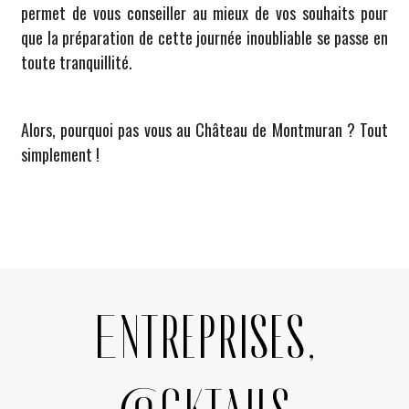
permet de vous conseiller au mieux de vos souhaits pour
que la préparation de cette journée inoubliable se passe en
toute tranquillité.
Alors, pourquoi pas vous au
Château de Montmuran
? Tout
simplement !
Entreprises,