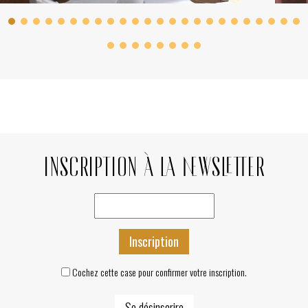
Inscription à la Newsletter
Cochez cette case pour confirmer votre inscription.
Se désinscrire