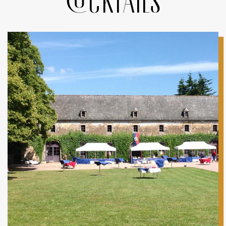
Cocktails