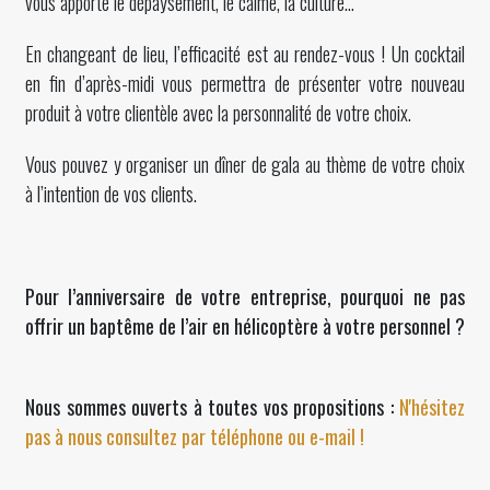
vous apporte le dépaysement, le calme, la culture…
En changeant de lieu, l’efficacité est au rendez-vous ! Un cocktail
en fin d’après-midi vous permettra de présenter votre nouveau
produit à votre clientèle avec la personnalité de votre choix.
Vous pouvez y organiser un dîner de gala au thème de votre choix
à l’intention de vos clients.
Pour l’anniversaire de votre entreprise, pourquoi ne pas
offrir un baptême de l’air en hélicoptère à votre personnel ?
Nous sommes ouverts à toutes vos propositions :
N'hésitez
pas à nous consultez par téléphone ou e-mail !