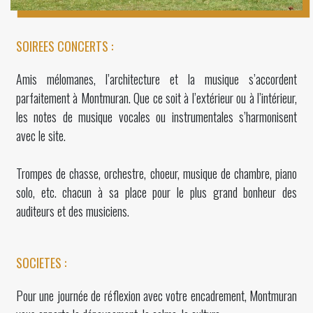
SOIREES CONCERTS :
Amis mélomanes, l’architecture et la musique s’accordent
parfaitement à Montmuran. Que ce soit à l’extérieur ou à l’intérieur,
les notes de musique vocales ou instrumentales s’harmonisent
avec le site.
Trompes de chasse, orchestre, choeur, musique de chambre, piano
solo, etc. chacun à sa place pour le plus grand bonheur des
auditeurs et des musiciens.
SOCIETES :
Pour une journée de réflexion avec votre encadrement,
Montmuran