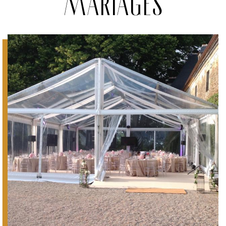
Mariages