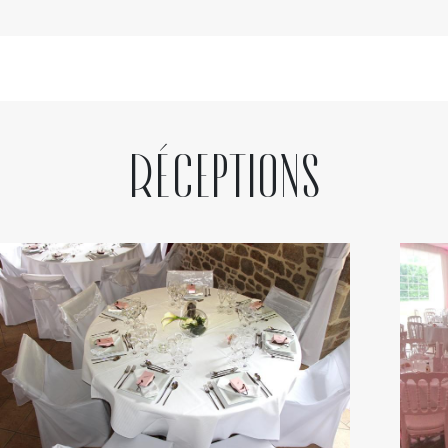
Réceptions